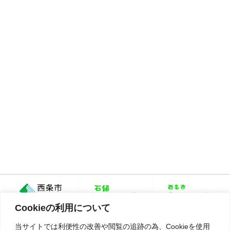
Cookieの利用について
当サイトでは利便性の改善や閲覧の追跡の為、Cookieを使用