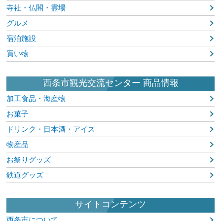
寺社・仏閣・霊場
グルメ
宿泊施設
買い物
西条市観光交流センター 商品情報
加工食品・海産物
お菓子
ドリンク・日本酒・アイス
物産品
お祭りグッズ
鉄道グッズ
サイトコンテンツ
西条市について