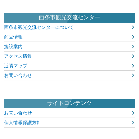
西条市観光交流センター
西条市観光交流センターについて
商品情報
施設案内
アクセス情報
近隣マップ
お問い合わせ
サイトコンテンツ
お問い合わせ
個人情報保護方針