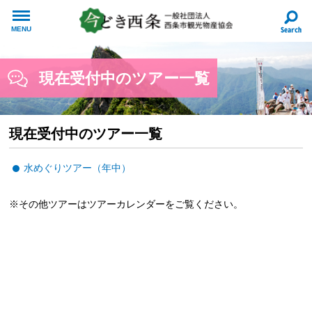
MENU
現在受付中のツアー一覧
現在受付中のツアー一覧
水めぐりツアー（年中）
※その他ツアーはツアーカレンダーをご覧ください。