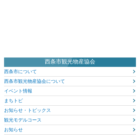
西条市観光物産協会
西条市について
西条市観光物産協会について
イベント情報
まちトピ
お知らせ・トピックス
観光モデルコース
お知らせ