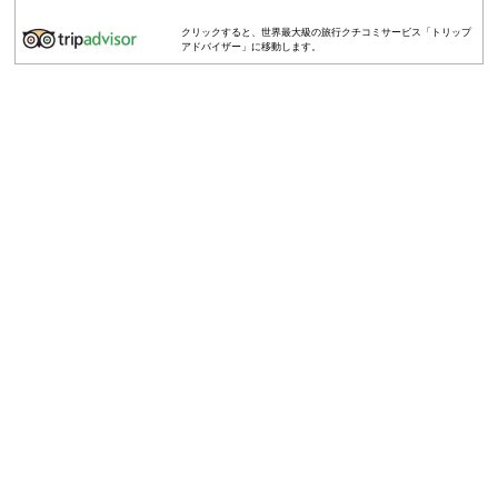
クリックすると、世界最大級の旅行クチコミサービス「トリップ
アドバイザー」に移動します。