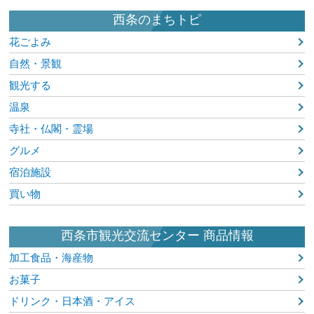
西条のまちトピ
花ごよみ
自然・景観
観光する
温泉
寺社・仏閣・霊場
グルメ
宿泊施設
買い物
西条市観光交流センター 商品情報
加工食品・海産物
お菓子
ドリンク・日本酒・アイス