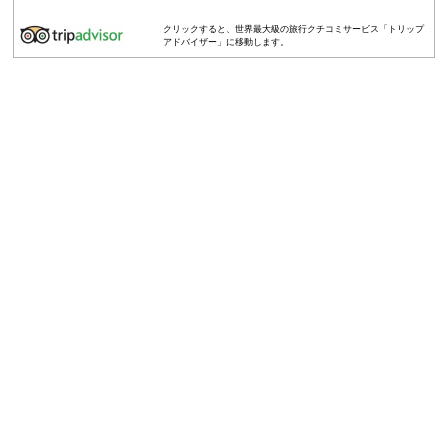
クリックすると、世界最大級の旅行クチコミサービス「トリップ
アドバイザー」に移動します。