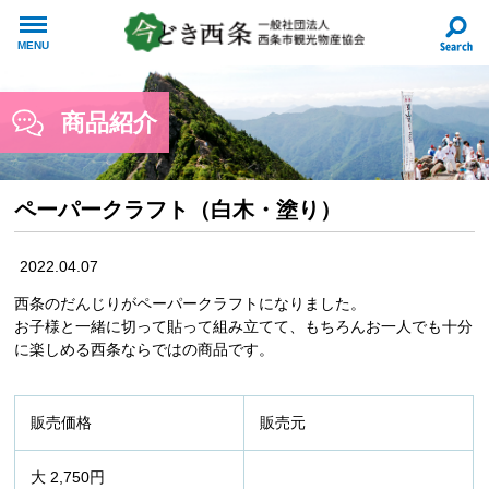
MENU
商品紹介
ペーパークラフト（白木・塗り）
2022.04.07
西条のだんじりがペーパークラフトになりました。
お子様と一緒に切って貼って組み立てて、もちろんお一人でも十分
に楽しめる西条ならではの商品です。
販売価格
販売元
大 2,750円