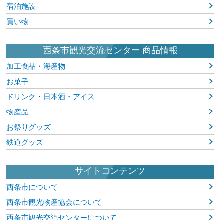
宿泊施設
買い物
西条市観光交流センター 商品情報
加工食品・海産物
お菓子
ドリンク・日本酒・アイス
物産品
お祭りグッズ
鉄道グッズ
サイトコンテンツ
西条市について
西条市観光物産協会について
西条市観光交流センターについて