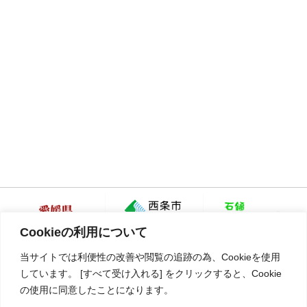
Cookieの利用について
当サイトでは利便性の改善や閲覧の追跡の為、Cookieを使用
しています。 [すべて受け入れる] をクリックすると、Cookie
の使用に同意したことになります。
愛媛県西条市大町798番地1