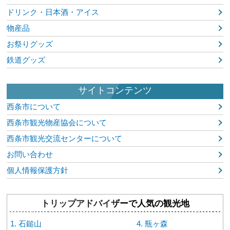
ドリンク・日本酒・アイス
物産品
お祭りグッズ
鉄道グッズ
サイトコンテンツ
西条市について
西条市観光物産協会について
西条市観光交流センターについて
お問い合わせ
個人情報保護方針
トリップアドバイザーで人気の観光地
石鎚山
瓶ヶ森