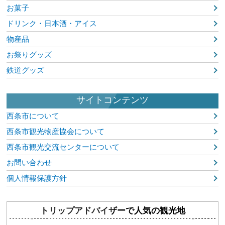
お菓子
ドリンク・日本酒・アイス
物産品
お祭りグッズ
鉄道グッズ
サイトコンテンツ
西条市について
西条市観光物産協会について
西条市観光交流センターについて
お問い合わせ
個人情報保護方針
トリップアドバイザーで人気の観光地