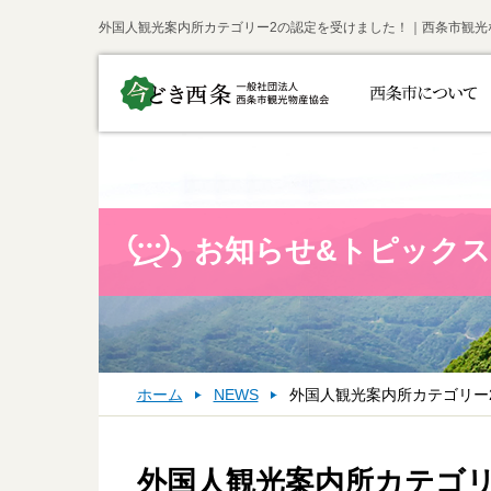
外国人観光案内所カテゴリー2の認定を受けました！｜西条市観光
お知らせ&トピックス
ホーム
NEWS
外国人観光案内所カテゴリー
外国人観光案内所カテゴリ