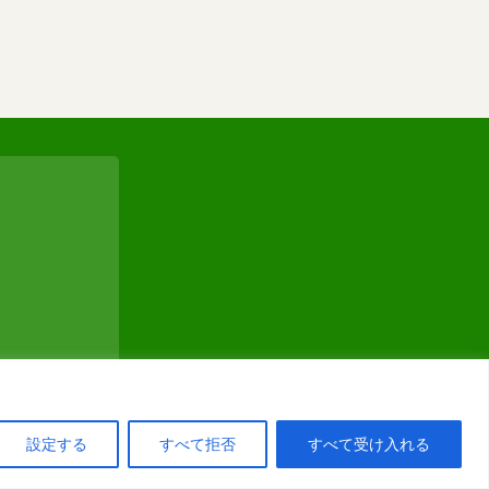
設定する
すべて拒否
すべて受け入れる