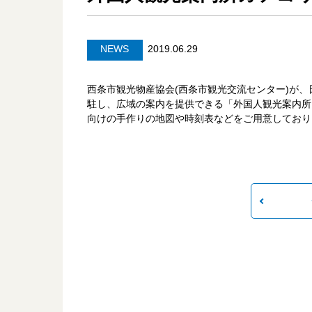
NEWS
2019.06.29
西条市観光物産協会(西条市観光交流センター)が、
駐し、広域の案内を提供できる「外国人観光案内所
向けの手作りの地図や時刻表などをご用意しており