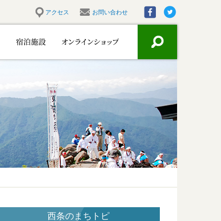
アクセス
お問い合わせ
西条のまちトピ