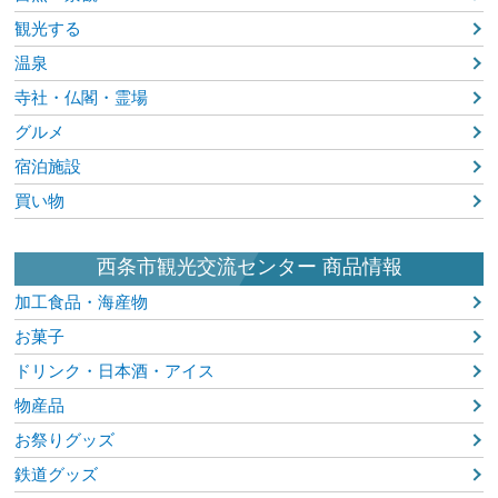
観光する
温泉
寺社・仏閣・霊場
グルメ
宿泊施設
買い物
西条市観光交流センター 商品情報
加工食品・海産物
お菓子
ドリンク・日本酒・アイス
物産品
お祭りグッズ
鉄道グッズ